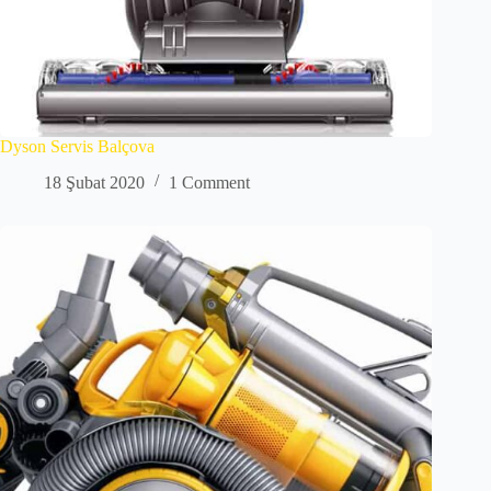
Dyson Servis Balçova
18 Şubat 2020
1 Comment