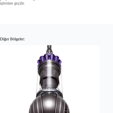
işlemine geçilir.
Diğer Bölgeler: