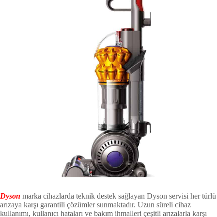
Dyson
marka cihazlarda teknik destek sağlayan Dyson servisi her türlü
arızaya karşı garantili çözümler sunmaktadır. Uzun süreli cihaz
kullanımı, kullanıcı hataları ve bakım ihmalleri çeşitli arızalarla karşı